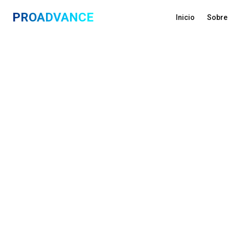
PROADVANCE
Inicio
Sobre