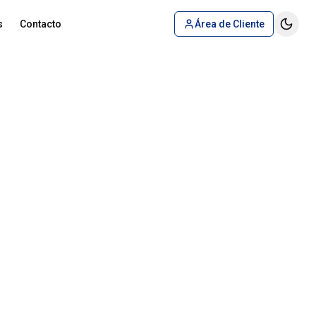
s
Contacto
Área de Cliente