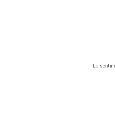
Lo sentim