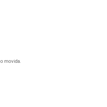
do movida.